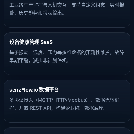
工业级生产监控与人机交互，支持自定义组态、实时报
警、历史趋势和报表输出。
设备健康管理 SaaS
基于振动、温度、压力等多维数据的预测性维护，故障
早期预警，减少非计划停机。
senzFlow.io 数据平台
多协议接入（MQTT/HTTP/Modbus）、数据流转编
排、开放 REST API，构建企业统一数据底座。