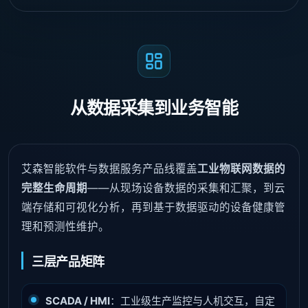
从数据采集到业务智能
艾森智能软件与数据服务产品线覆盖
工业物联网数据的
完整生命周期
——从现场设备数据的采集和汇聚，到云
端存储和可视化分析，再到基于数据驱动的设备健康管
理和预测性维护。
三层产品矩阵
SCADA / HMI
：工业级生产监控与人机交互，自定