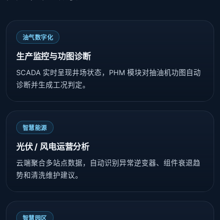
油气数字化
生产监控与功图诊断
SCADA 实时呈现井场状态，PHM 模块对抽油机功图自动
诊断并生成工况判定。
智慧能源
光伏 / 风电运营分析
云端聚合多站点数据，自动识别异常逆变器、组件衰退趋
势和清洗维护建议。
智慧园区