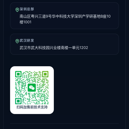
深圳总部
南山区粤兴三道9号华中科技大学深圳产学研基地B座10
楼1001
武汉研发
武汉市武大科技园兴业楼南楼一单元1202
扫码加售前技术支持