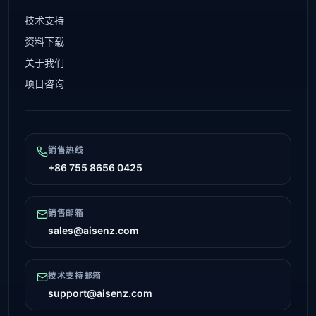
技术支持
资料下载
关于我们
项目咨询
销售热线
+86 755 8656 0425
销售邮箱
sales@aisenz.com
技术支持邮箱
support@aisenz.com