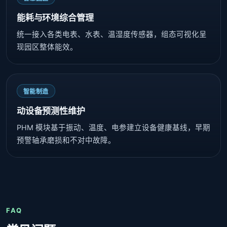
能耗与环境综合管理
统一接入各类电表、水表、温湿度传感器，组态可视化呈
现园区整体能效。
智能制造
动设备预测性维护
PHM 模块基于振动、温度、电参建立设备健康基线，早期
预警轴承磨损和不对中故障。
FAQ