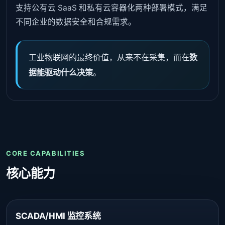
支持公有云 SaaS 和私有云容器化两种部署模式，满足
不同企业的数据安全和合规需求。
工业物联网的最终价值，从来不在采集，而在
数
据能驱动什么决策
。
CORE CAPABILITIES
核心能力
SCADA/HMI 监控系统