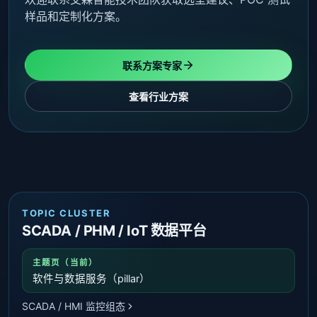
样品和定制化方案。
联系方案专家
查看行业方案
TOPIC CLUSTER
SCADA / PHM / IoT 数据平台
主题页（当前）
软件与数据服务（pillar）
SCADA / HMI 监控组态