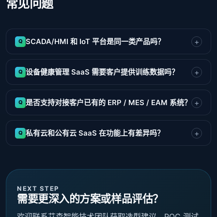
常见问题
SCADA/HMI 和 IoT 平台是同一类产品吗？
设备健康管理 SaaS 需要客户提供训练数据吗？
是否支持对接客户已有的 ERP / MES / EAM 系统？
私有云和公有云 SaaS 在功能上有差异吗？
NEXT STEP
需要更深入的方案或样品评估？
欢迎联系艾森智能技术团队获取选型建议、POC 测试