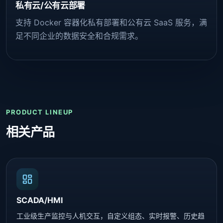
私有云/公有云部署
支持 Docker 容器化私有部署和公有云 SaaS 服务，满
足不同企业的数据安全和合规需求。
PRODUCT LINEUP
相关产品
SCADA/HMI
工业级生产监控与人机交互，自定义组态、实时报警、历史趋