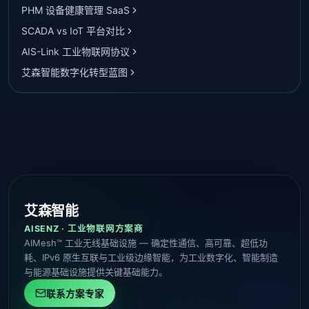
PHM 设备健康管理 SaaS
SCADA vs IoT 平台对比
AIS-Link 工业物联网协议
艾森智能数字化转型蓝图
艾森智能
AISENZ · 工业物联网方案商
AIMesh™ 工业无线基础设施 — 确定性通信、高可靠、超低功
耗、IPv6 原生互联与工业级边缘智能，为工业数字化、智能制造
与能源基础设施提供关键基础能力。
联系方案专家