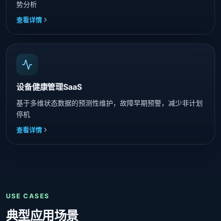
势分析
查看详情
设备健康管理SaaS
基于多维状态数据的预测性维护，故障早期预警，减少非计划
停机
查看详情
USE CASES
典型应用场景