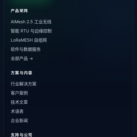
产品矩阵
AIMesh 2.5 工业无线
智能 RTU 与边缘控制
LoRaMESH 自组网
软件与数据服务
全部产品 →
方案与内容
行业解决方案
客户案例
技术文章
术语表
企业新闻
支持与公司