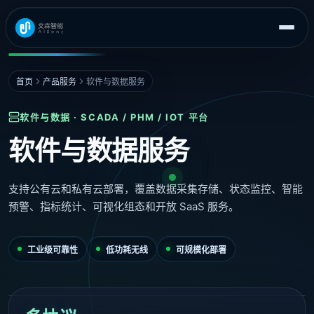
首页
产品服务
软件与数据服务
软件与数据 · SCADA / PHM / IOT 平台
软件与数据服务
支持公有云和私有云部署，覆盖数据采集存储、状态监控、智能
预警、指标统计、可视化组态和开放 SaaS 服务。
工业级可靠性
低功耗无线
可规模化部署