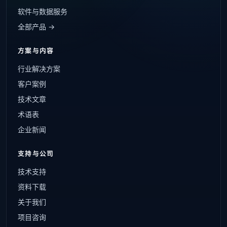
软件与数据服务
全部产品 →
方案与内容
行业解决方案
客户案例
技术文章
术语表
企业新闻
支持与公司
技术支持
资料下载
关于我们
项目咨询