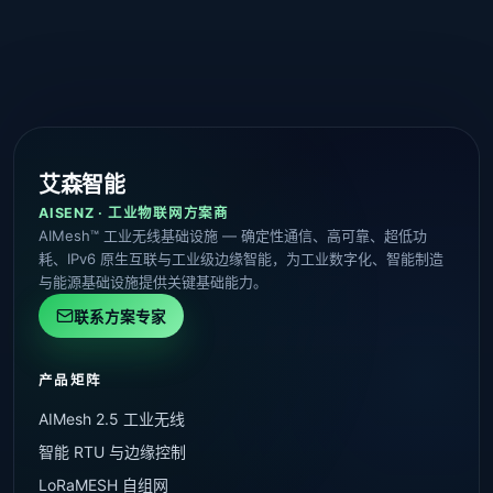
艾森智能
AISENZ · 工业物联网方案商
AIMesh™ 工业无线基础设施 — 确定性通信、高可靠、超低功
耗、IPv6 原生互联与工业级边缘智能，为工业数字化、智能制造
与能源基础设施提供关键基础能力。
联系方案专家
产品矩阵
AIMesh 2.5 工业无线
智能 RTU 与边缘控制
LoRaMESH 自组网