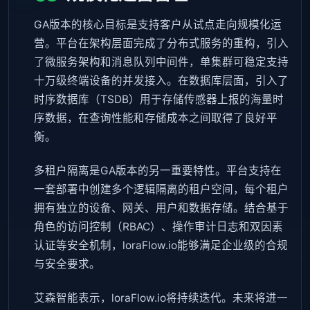
GA版本的核心目标是支持客户从试点走向规模化运
营。平台在架构层面完成了分布式服务的重构，引入
了微服务架构和消息队列中间件，单集群可稳定支持
十万级终端设备的并发接入。在数据库层面，引入了
时序数据库（TSDB）用于存储传感器上报的海量时
序数据，在查询性能和存储成本之间取得了良好平
衡。
多租户隔离是GA版本的另一重要特性。平台支持在
一套部署中创建多个逻辑隔离的租户空间，每个租户
拥有独立的设备、网关、用户和数据存储。结合基于
角色的访问控制（RBAC）、操作审计日志和双因素
认证等安全机制，loraFlow.io能够满足企业级的合规
与安全要求。
艾森智能表示，loraFlow.io将持续迭代。未来将进一