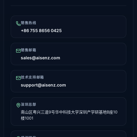
销售热线
+86 755 8656 0425
销售邮箱
sales@aisenz.com
技术支持邮箱
support@aisenz.com
深圳总部
南山区粤兴三道9号华中科技大学深圳产学研基地B座10
楼1001