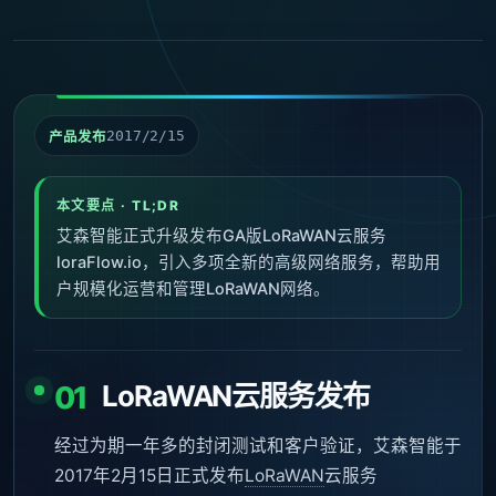
2017/2/15
产品发布
本文要点 · TL;DR
艾森智能正式升级发布GA版LoRaWAN云服务
loraFlow.io，引入多项全新的高级网络服务，帮助用
户规模化运营和管理LoRaWAN网络。
LoRaWAN云服务发布
01
经过为期一年多的封闭测试和客户验证，艾森智能于
2017年2月15日正式发布
LoRaWAN
云服务