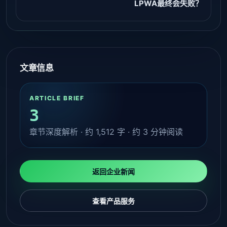
LPWA最终会失败？
文章信息
ARTICLE BRIEF
3
章节深度解析 · 约
1,512
字 · 约
3
分钟阅读
返回企业新闻
查看产品服务