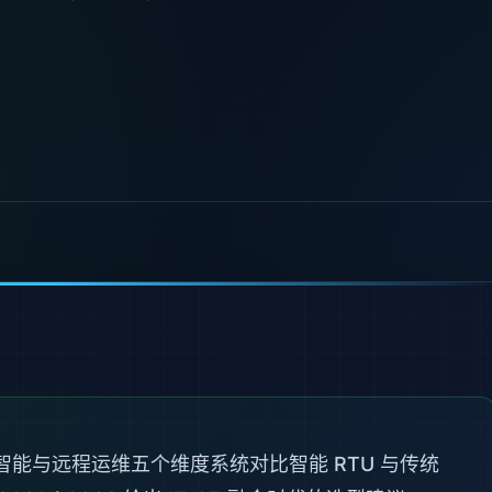
能与远程运维五个维度系统对比智能 RTU 与传统