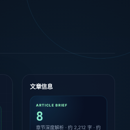
文章信息
ARTICLE BRIEF
8
章节深度解析 · 约
2,212
字 · 约