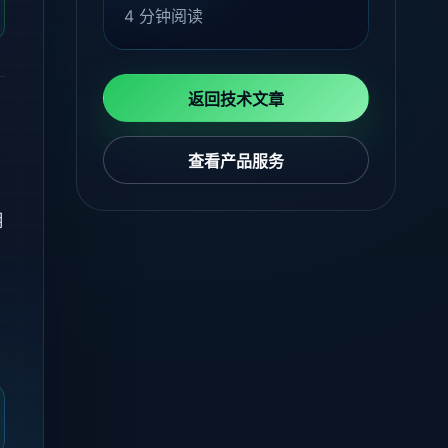
4
分钟阅读
返回技术文章
查看产品服务
用