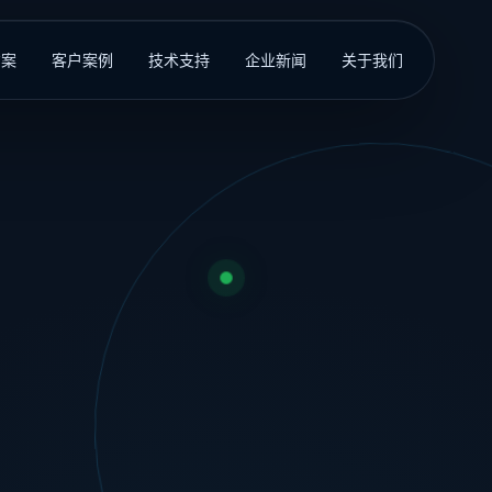
方案
客户案例
技术支持
企业新闻
关于我们