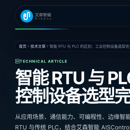
首页
技术文章
智能 RTU 与 PLC 的区别：工业控制设备选型
TECHNICAL ARTICLE
智能 RTU 与 
控制设备选型
从应用场景、通信能力、可编程性、边缘智
RTU 与传统 PLC，结合艾森智能 AISControl R5