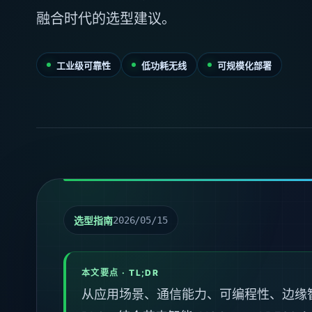
融合时代的选型建议。
工业级可靠性
低功耗无线
可规模化部署
选型指南
2026/05/15
本文要点 · TL;DR
从应用场景、通信能力、可编程性、边缘智