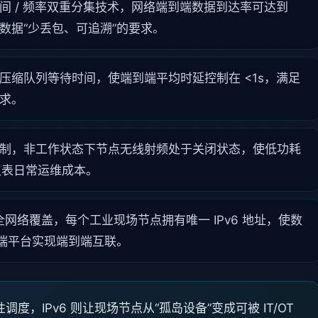
间 / 频率双重分集技术，网络端到端数据到达率可达到
测数据“少丢包、可追溯”的要求。
压缩队列等待时间，使端到端平均时延控制在 <1s，满足
求。
制，非工作状态下节点无线射频处于关闭状态，使低功耗
仪表日常运维成本。
全网络覆盖，每个工业现场节点拥有唯一 IPv6 地址，使数
端平台实现端到端互联。
度，IPv6 则让现场节点从“孤岛设备”变成可被 IT/OT