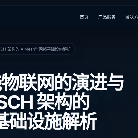
首页
产品服务
解决
H 架构的 AIMesh™ 网络基础设施解析
线物联网的演进与
SCH 架构的
网络基础设施解析