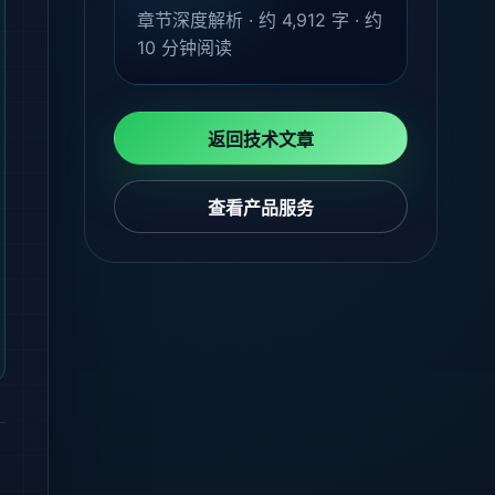
章节深度解析 · 约
4,912
字 · 约
10
分钟阅读
返回技术文章
查看产品服务