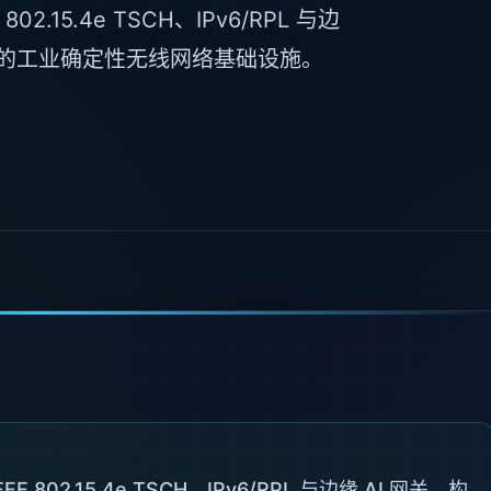
02.15.4e TSCH、IPv6/RPL 与边
耗的工业确定性无线网络基础设施。
E 802.15.4e TSCH、IPv6/RPL 与边缘 AI 网关，构