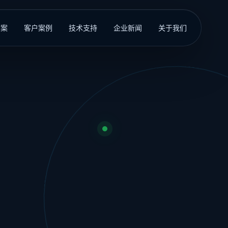
方案
客户案例
技术支持
企业新闻
关于我们