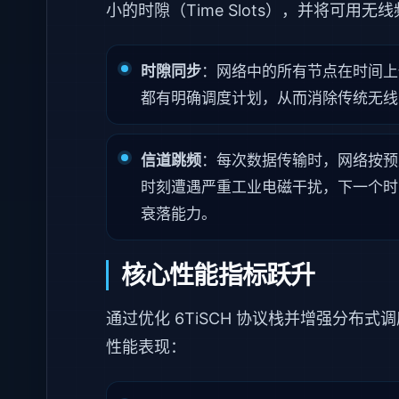
小的时隙（Time Slots），并将可用
时隙同步
：网络中的所有节点在时间上
都有明确调度计划，从而消除传统无线
信道跳频
：每次数据传输时，网络按预
时刻遭遇严重工业电磁干扰，下一个时
衰落能力。
核心性能指标跃升
通过优化 6TiSCH 协议栈并增强分布式
性能表现：