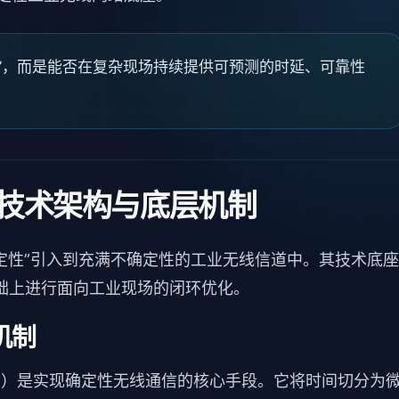
”，而是能否在复杂现场持续提供可预测的时延、可靠性
核心技术架构与底层机制
“确定性”引入到充满不确定性的工业无线信道中。其技术底座
础上进行面向工业现场的闭环优化。
机制
l Hopping）是实现确定性无线通信的核心手段。它将时间切分为