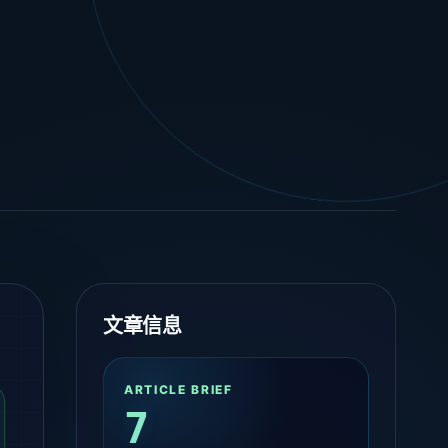
文章信息
ARTICLE BRIEF
7