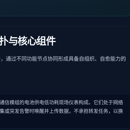
络拓扑与核心组件
件设计，通过不同功能节点协同形成具备自组织、自愈能力的
通信模组的电池供电低功耗现场仪表构成。它们处于网络
集或突发告警时唤醒并上传数据，不承担转发任务，以换